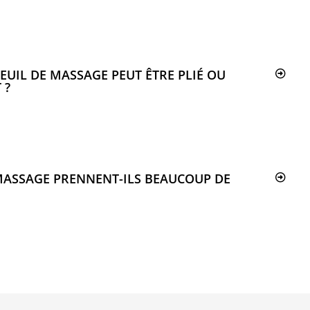
TEUIL DE MASSAGE PEUT ÊTRE PLIÉ OU
 ?
 MASSAGE PRENNENT-ILS BEAUCOUP DE