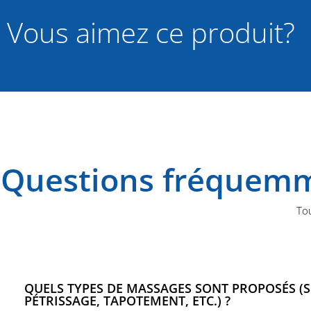
Vous aimez ce produit?
Questions fréquemm
Tou
QUELS TYPES DE MASSAGES SONT PROPOSÉS (S
PÉTRISSAGE, TAPOTEMENT, ETC.) ?