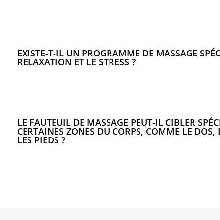
EXISTE-T-IL UN PROGRAMME DE MASSAGE SPÉC
RELAXATION ET LE STRESS ?
LE FAUTEUIL DE MASSAGE PEUT-IL CIBLER SPÉ
CERTAINES ZONES DU CORPS, COMME LE DOS, 
LES PIEDS ?