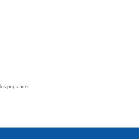
lus populaire.