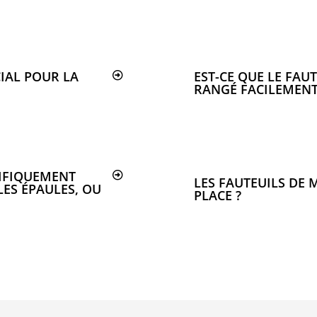
IAL POUR LA
EST-CE QUE LE FAU
RANGÉ FACILEMENT
CIFIQUEMENT
LES FAUTEUILS DE
LES ÉPAULES, OU
PLACE ?