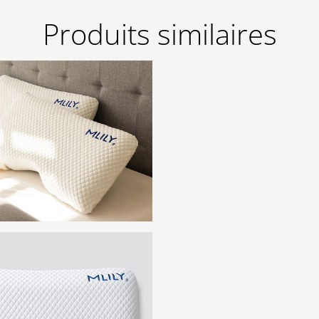
Produits similaires