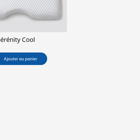
Sérénity Cool
Ajouter au panier