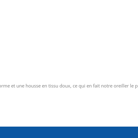
 et une housse en tissu doux, ce qui en fait notre oreiller le p