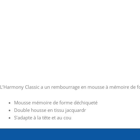
L’Harmony Classic a un rembourrage en mousse à mémoire de forme
Mousse mémoire de forme déchiqueté
Double housse en tissu jacquardr
S’adapte à la tête et au cou