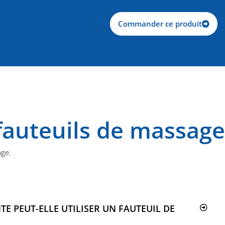
Commander ce produit
auteuils de massage
age.
E PEUT-ELLE UTILISER UN FAUTEUIL DE