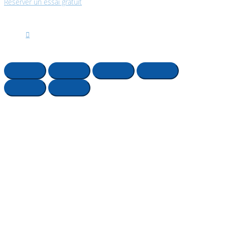
Réserver un essai gratuit