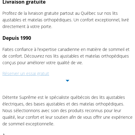
Livraison gratuite
Profitez de la livraison gratuite partout au Québec sur nos lits
ajustables et matelas orthopédiques. Un confort exceptionnel, livré
directement à votre porte.
Depuis 1990
Faites confiance à l’expertise canadienne en matière de sommeil et
de confort. Découvrez nos lits ajustables et matelas orthopédiques
conçus pour améliorer votre qualité de vie.
Réserver un essai gratuit
Détente Suprême est le spécialiste québécois des lits ajustables
électriques, des bases ajustables et des matelas orthopédiques.
Nous sélectionnons avec soin des produits reconnus pour leur
qualité, leur confort et leur soutien afin de vous offrir une expérience
de sommeil exceptionnelle.