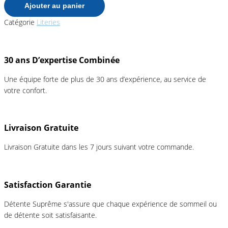
Ajouter au panier
Catégorie
Literies
30 ans D’expertise Combinée
Une équipe forte de plus de 30 ans d’expérience, au service de
votre confort.
Livraison Gratuite
Livraison Gratuite dans les 7 jours suivant votre commande.
Satisfaction Garantie
Détente Suprême s'assure que chaque expérience de sommeil ou
de détente soit satisfaisante.