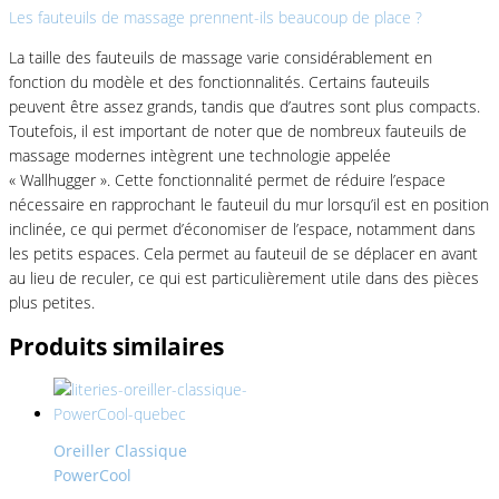
Les fauteuils de massage prennent-ils beaucoup de place ?
La taille des fauteuils de massage varie considérablement en
fonction du modèle et des fonctionnalités. Certains fauteuils
peuvent être assez grands, tandis que d’autres sont plus compacts.
Toutefois, il est important de noter que de nombreux fauteuils de
massage modernes intègrent une technologie appelée
« Wallhugger ». Cette fonctionnalité permet de réduire l’espace
nécessaire en rapprochant le fauteuil du mur lorsqu’il est en position
inclinée, ce qui permet d’économiser de l’espace, notamment dans
les petits espaces. Cela permet au fauteuil de se déplacer en avant
au lieu de reculer, ce qui est particulièrement utile dans des pièces
plus petites.
Produits similaires
Oreiller Classique
PowerCool