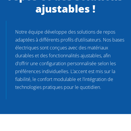
ajustables !
Notre équipe développe des solutions de repos
adaptées à différents profils d’utilisateurs. Nos bases
électriques sont conçues avec des matériaux
durables et des fonctionnalités ajustables, afin
d’offrir une configuration personnalisée selon les
préférences individuelles. L’accent est mis sur la
fiabilité, le confort modulable et l’intégration de
technologies pratiques pour le quotidien.