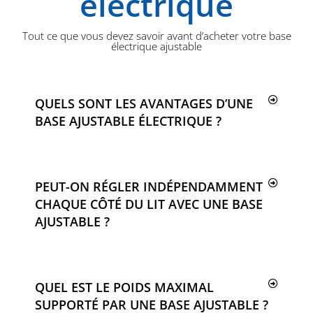
électrique
Tout ce que vous devez savoir avant d’acheter votre base
électrique ajustable
QUELS SONT LES AVANTAGES D’UNE
BASE AJUSTABLE ÉLECTRIQUE ?
PEUT-ON RÉGLER INDÉPENDAMMENT
CHAQUE CÔTÉ DU LIT AVEC UNE BASE
AJUSTABLE ?
QUEL EST LE POIDS MAXIMAL
SUPPORTÉ PAR UNE BASE AJUSTABLE ?