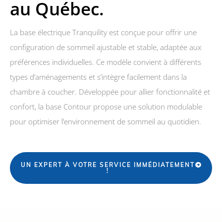
au Québec.
La base électrique Tranquility est conçue pour offrir une
configuration de sommeil ajustable et stable, adaptée aux
préférences individuelles. Ce modèle convient à différents
types d’aménagements et s’intègre facilement dans la
chambre à coucher. Développée pour allier fonctionnalité et
confort, la base Contour propose une solution modulable
pour optimiser l’environnement de sommeil au quotidien.
UN EXPERT À VOTRE SERVICE IMMÉDIATEMENT
!