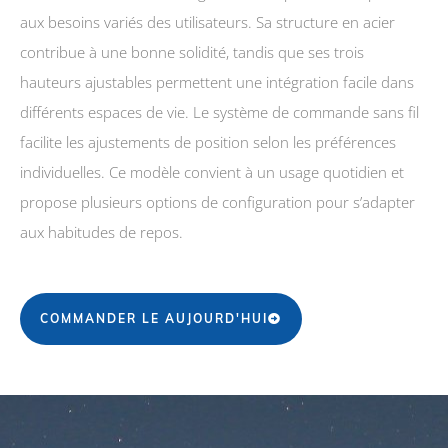
aux besoins variés des utilisateurs. Sa structure en acier
contribue à une bonne solidité, tandis que ses trois
hauteurs ajustables permettent une intégration facile dans
différents espaces de vie. Le système de commande sans fil
facilite les ajustements de position selon les préférences
individuelles. Ce modèle convient à un usage quotidien et
propose plusieurs options de configuration pour s’adapter
aux habitudes de repos.
COMMANDER LE AUJOURD'HUI