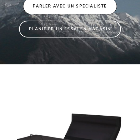
PARLER AVEC UN SPÉCIALISTE
PLANIFIER UN ESSAI EN MAGASIN