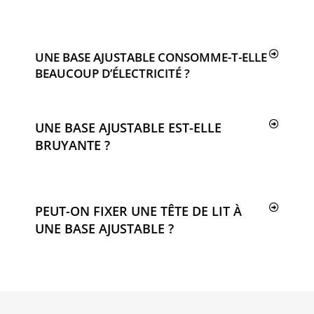
UNE BASE AJUSTABLE CONSOMME-T-ELLE
BEAUCOUP D’ÉLECTRICITÉ ?
UNE BASE AJUSTABLE EST-ELLE
BRUYANTE ?
PEUT-ON FIXER UNE TÊTE DE LIT À
UNE BASE AJUSTABLE ?