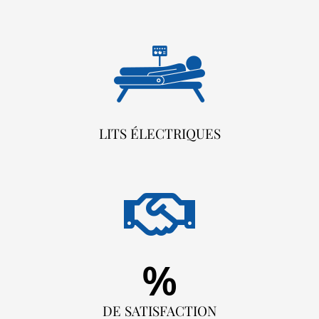
LITS ÉLECTRIQUES
%
DE SATISFACTION