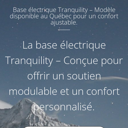
Base électrique Tranquility – Modèle
disponible au Québec pour un confort
ajustable.
La base électrique
Tranquility – Conçue pour
offrir un soutien
modulable et un confort
personnalisé.