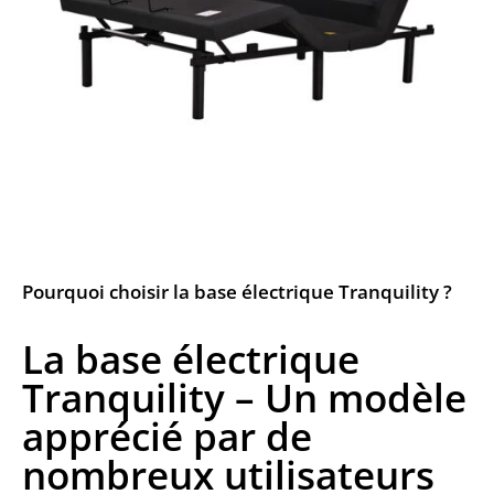
Pourquoi choisir la base électrique Tranquility ?
La base électrique
Tranquility – Un modèle
apprécié par de
nombreux utilisateurs