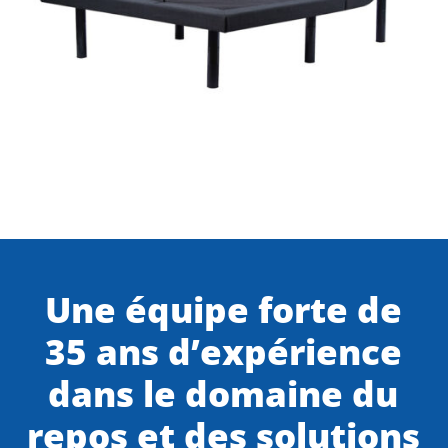
Une équipe forte de
35 ans d’expérience
dans le domaine du
repos et des solutions