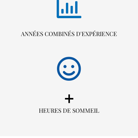
ANNÉES COMBINÉS D'EXPÉRIENCE
+
HEURES DE SOMMEIL