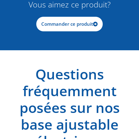
Vous aimez ce produit?
Commander ce produit
Questions
fréquemment
posées sur nos
base ajustable