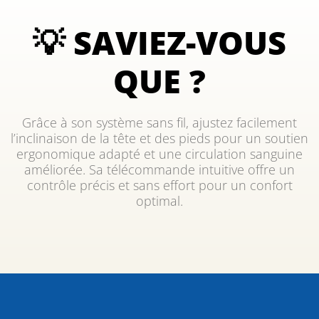
💡 SAVIEZ-VOUS
QUE ?
Grâce à son système sans fil, ajustez facilement
l’inclinaison de la tête et des pieds pour un soutien
ergonomique adapté et une circulation sanguine
améliorée. Sa télécommande intuitive offre un
contrôle précis et sans effort pour un confort
optimal.