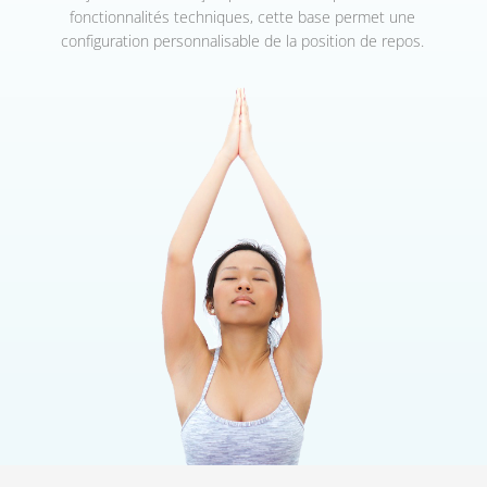
fonctionnalités techniques, cette base permet une
configuration personnalisable de la position de repos.