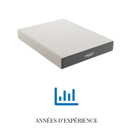
ANNÉES D'EXPÉRIENCE