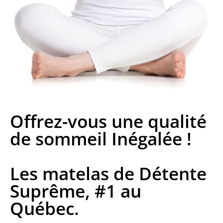
Offrez-vous une qualité
de sommeil Inégalée !
Les matelas de Détente
Suprême, #1 au
Québec.