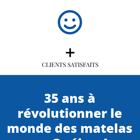
+
CLIENTS SATISFAITS
35 ans à
révolutionner le
monde des matelas