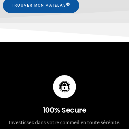
TROUVER MON MATELAS
100% Secure
Investissez dans votre sommeil en toute sérénité.