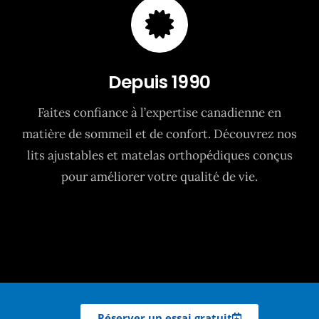
Depuis 1990
Faites confiance à l’expertise canadienne en
matière de sommeil et de confort. Découvrez nos
lits ajustables et matelas orthopédiques conçus
pour améliorer votre qualité de vie.
Réserver un essai gratuit