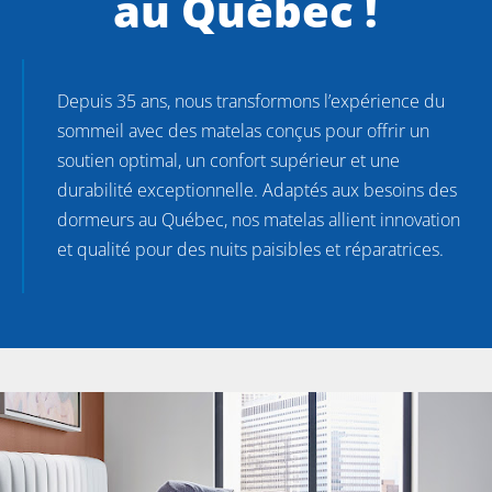
au Québec !
Depuis 35 ans, nous transformons l’expérience du
sommeil avec des matelas conçus pour offrir un
soutien optimal, un confort supérieur et une
durabilité exceptionnelle. Adaptés aux besoins des
dormeurs au Québec, nos matelas allient innovation
et qualité pour des nuits paisibles et réparatrices.