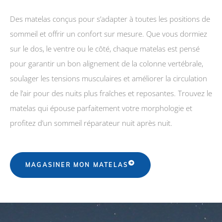
Des matelas conçus pour s’adapter à toutes les positions de
sommeil et offrir un confort sur mesure. Que vous dormiez
sur le dos, le ventre ou le côté, chaque matelas est pensé
pour garantir un bon alignement de la colonne vertébrale,
soulager les tensions musculaires et améliorer la circulation
de l’air pour des nuits plus fraîches et reposantes. Trouvez le
matelas qui épouse parfaitement votre morphologie et
profitez d’un sommeil réparateur nuit après nuit.
MAGASINER MON MATELAS