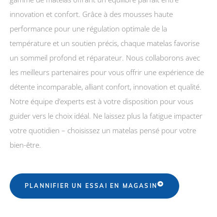
innovation et confort. Grâce à des mousses haute
performance pour une régulation optimale de la
température et un soutien précis, chaque matelas favorise
un sommeil profond et réparateur. Nous collaborons avec
les meilleurs partenaires pour vous offrir une expérience de
détente incomparable, alliant confort, innovation et qualité.
Notre équipe d’experts est à votre disposition pour vous
guider vers le choix idéal. Ne laissez plus la fatigue impacter
votre quotidien – choisissez un matelas pensé pour votre
bien-être.
PLANNIFIER UN ESSAI EN MAGASIN