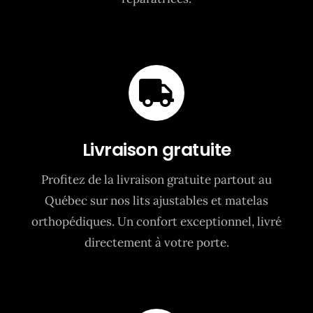
Livraison gratuite
Profitez de la livraison gratuite partout au
Québec sur nos lits ajustables et matelas
orthopédiques. Un confort exceptionnel, livré
directement à votre porte.