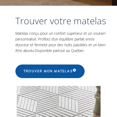
Trouver votre matelas
Matelas conçu pour un confort supérieur et un soutien
personnalisé. Profitez d’un équilibre parfait entre
douceur et fermeté pour des nuits paisibles et un bien-
être absolu.Disponible partout au Québec.
TROUVER MON MATELAS