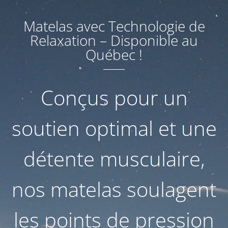
Matelas avec Technologie de
Relaxation – Disponible au
Québec !
Conçus pour un
soutien optimal et une
détente musculaire,
nos matelas soulagent
les points de pression