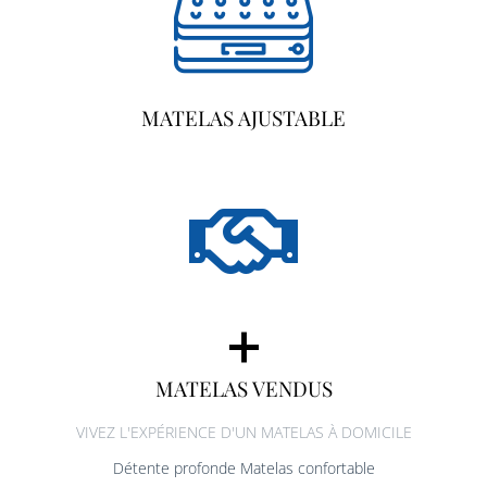
MATELAS AJUSTABLE
+
MATELAS VENDUS
VIVEZ L'EXPÉRIENCE D'UN MATELAS À DOMICILE
Détente profonde Matelas confortable