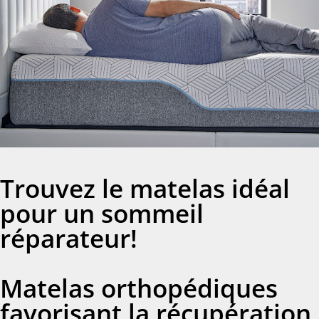
Trouvez le matelas idéal
pour un sommeil
réparateur!
Matelas orthopédiques
favorisant la récupération