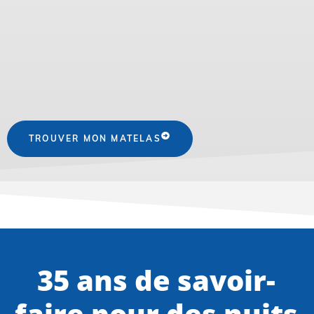
TROUVER MON MATELAS
35 ans de savoir-
faire pour des nuits