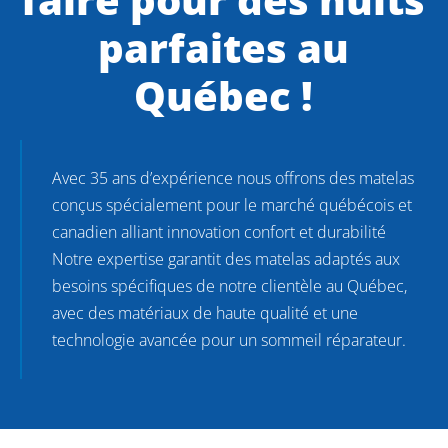
parfaites au
Québec !
Avec 35 ans d’expérience nous offrons des matelas
conçus spécialement pour le marché québécois et
canadien alliant innovation confort et durabilité
Notre expertise garantit des matelas adaptés aux
besoins spécifiques de notre clientèle au Québec,
avec des matériaux de haute qualité et une
technologie avancée pour un sommeil réparateur.