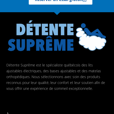
Détente Suprême est le spécialiste québécois des lits
ajustables électriques, des bases ajustables et des matelas
orthopédiques. Nous sélectionnons avec soin des produits
reconnus pour leur qualité, leur confort et leur soutien afin de
vous offrir une expérience de sommeil exceptionnelle.