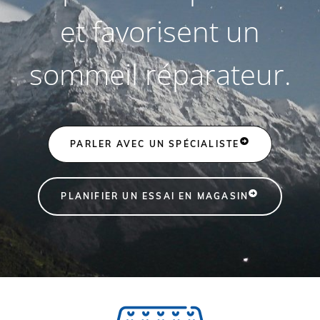
et favorisent un
sommeil réparateur.
PARLER AVEC UN SPÉCIALISTE
PLANIFIER UN ESSAI EN MAGASIN