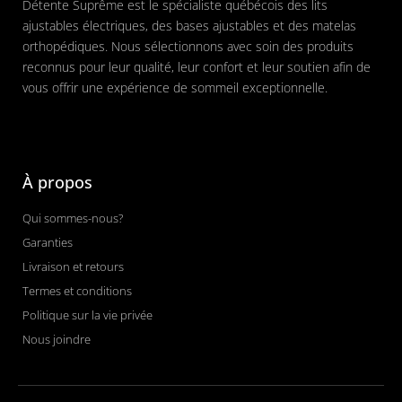
Détente Suprême est le spécialiste québécois des lits
ajustables électriques, des bases ajustables et des matelas
orthopédiques. Nous sélectionnons avec soin des produits
reconnus pour leur qualité, leur confort et leur soutien afin de
vous offrir une expérience de sommeil exceptionnelle.
À propos
Qui sommes-nous?
Garanties
Livraison et retours
Termes et conditions
Politique sur la vie privée
Nous joindre