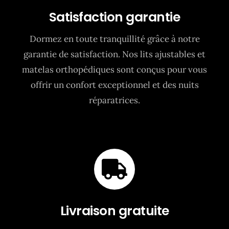
Satisfaction garantie
Dormez en toute tranquillité grâce à notre
garantie de satisfaction. Nos lits ajustables et
matelas orthopédiques sont conçus pour vous
offrir un confort exceptionnel et des nuits
réparatrices.
Livraison gratuite