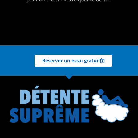
Réserver un essai gratuit