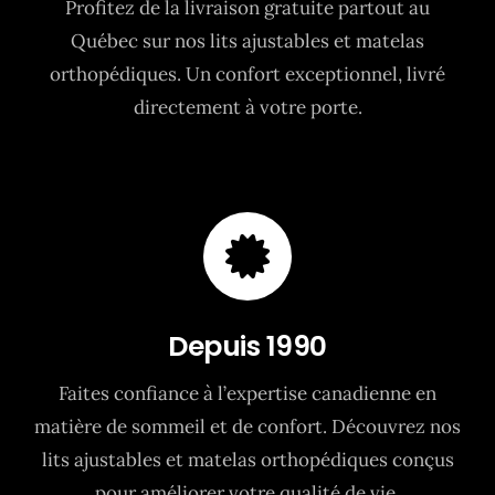
Profitez de la livraison gratuite partout au
Québec sur nos lits ajustables et matelas
orthopédiques. Un confort exceptionnel, livré
directement à votre porte.
Depuis 1990
Faites confiance à l’expertise canadienne en
matière de sommeil et de confort. Découvrez nos
lits ajustables et matelas orthopédiques conçus
pour améliorer votre qualité de vie.