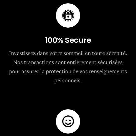
100% Secure
Investissez dans votre sommeil en toute sérénité.
Nos transactions sont entièrement sécurisées
pour assurer la protection de vos renseignements
personnels.